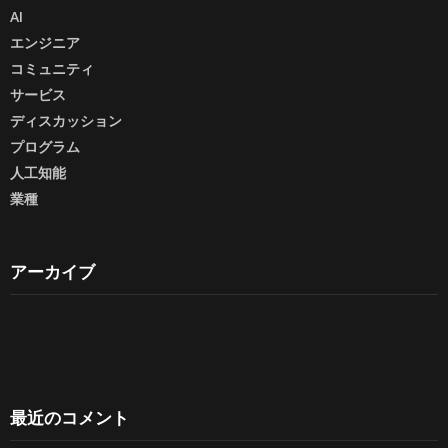
AI
エンジニア
コミュニティ
サービス
ディスカッション
プログラム
人工知能
業種
アーカイブ
最近のコメント